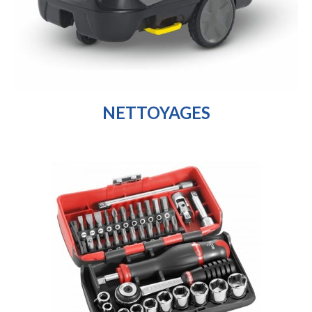
NETTOYAGES