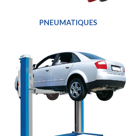
PNEUMATIQUES