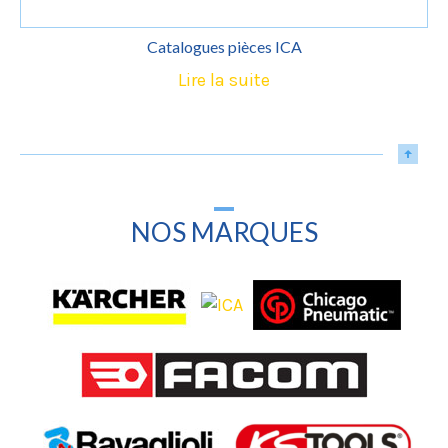
Catalogues pièces ICA
Lire la suite
NOS MARQUES