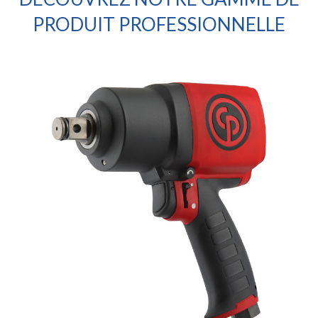
PRODUIT PROFESSIONNELLE