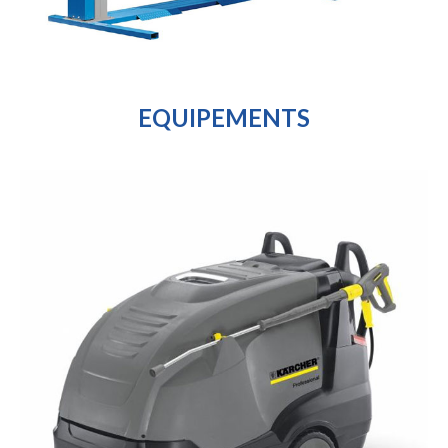
EQUIPEMENTS