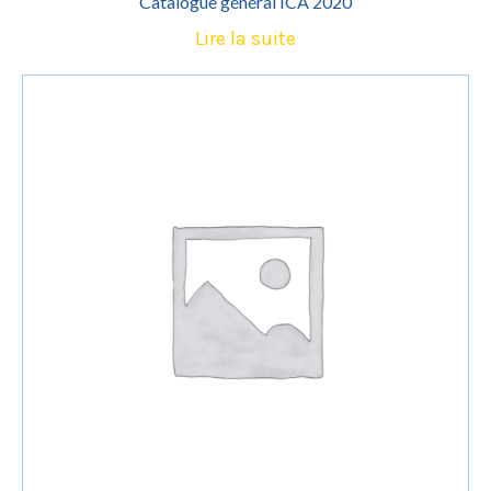
Catalogue général ICA 2020
Lire la suite