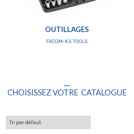
OUTILLAGES
FACOM-KS TOOLS
CHOISISSEZ VOTRE CATALOGUE