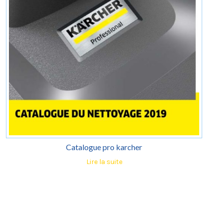
Catalogue pro karcher
Lire la suite