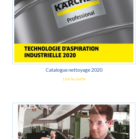
Catalogue nettoyage 2020
Lire la suite