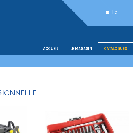
0
ACCUEIL
LE MAGASIN
CATALOGUES
SIONNELLE