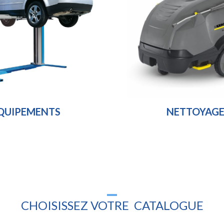
QUIPEMENTS
NETTOYAGE
CHOISISSEZ VOTRE CATALOGUE