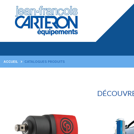
ACCUEIL
>
CATALOGUES PRODUITS
DÉCOUVRE