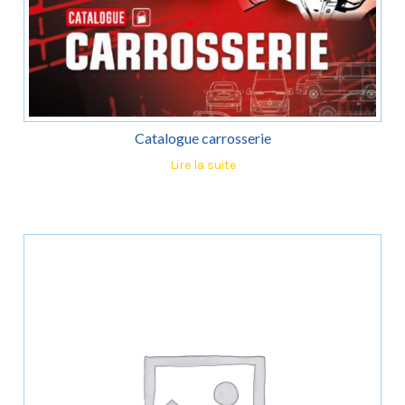
Catalogue carrosserie
Lire la suite