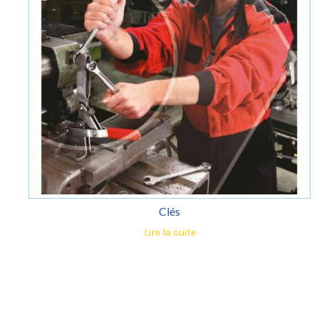
Clés
Lire la suite