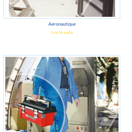
Aeronautique
Lire la suite