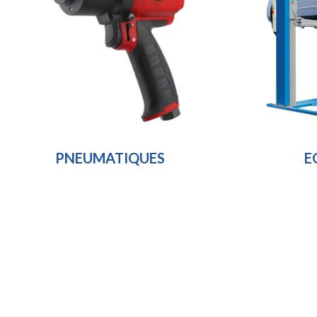
PNEUMATIQUES
E