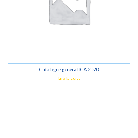
Catalogue général ICA 2020
Lire la suite