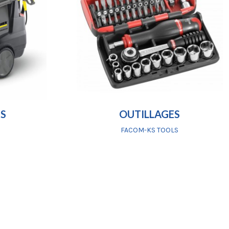
S
OUTILLAGES
FACOM-KS TOOLS