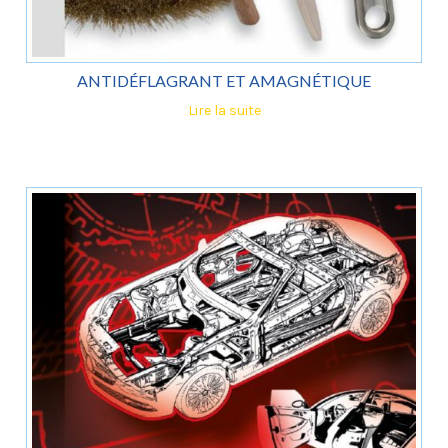
ANTIDÉFLAGRANT ET AMAGNÉTIQUE
Lire la suite