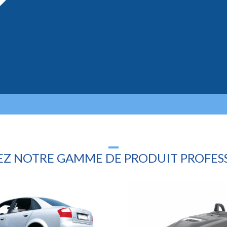
Z NOTRE GAMME DE PRODUIT PROFES