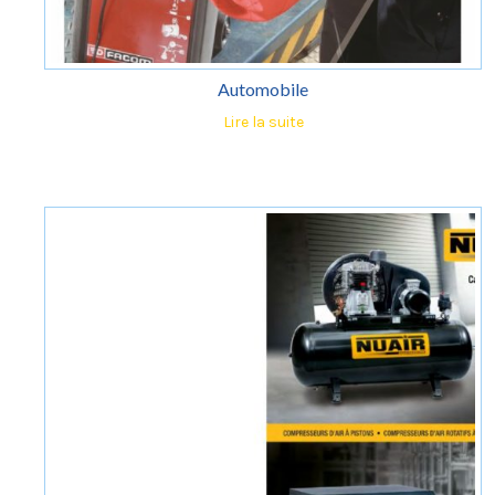
Automobile
Lire la suite