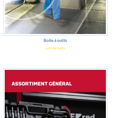
Boite à outils
Lire la suite