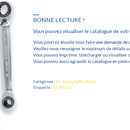
*
BONNE LECTURE !
Vous pouvez visualiser le catalogue de votr
Vous pourrez ensuite nous faire
une demande de 
Veuillez nous renseigner le maximum de détails su
Vous pouvez imprimer, télécharger ou visualiser d
Vous pouvez aussi agrandir le catalogue en plein 
Catégories :
Ks Tools
,
OUTILLAGES
Étiquette :
KS KOOLS