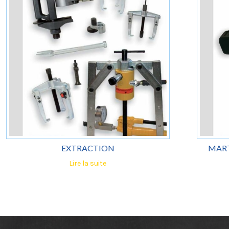
EXTRACTION
MART
Lire la suite