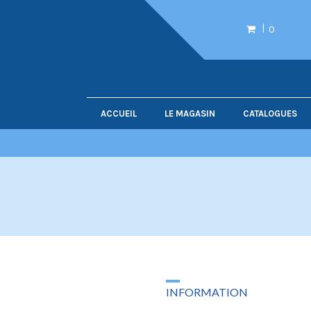
0
ACCUEIL
LE MAGASIN
CATALOGUES
INFORMATION