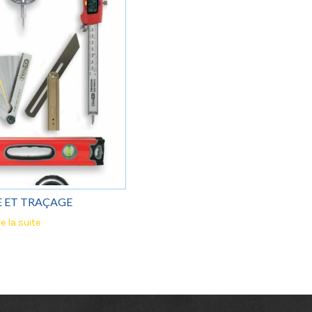
 ET TRAÇAGE
re la suite