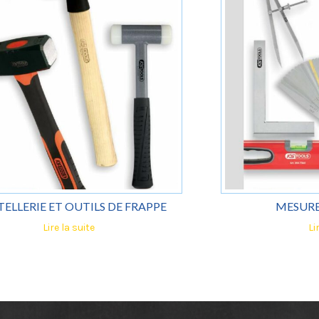
ELLERIE ET OUTILS DE FRAPPE
MESURE
Lire la suite
Li